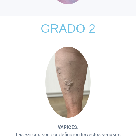
GRADO 2
VARICES.
Las varices son por definición trayectos venosos