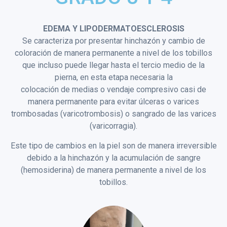
EDEMA Y LIPODERMATOESCLEROSIS
Se caracteriza por presentar hinchazón y cambio de
coloración de manera permanente a nivel de los tobillos
que incluso puede llegar hasta el tercio medio de la
pierna, en esta etapa necesaria la
colocación de medias o vendaje compresivo casi de
manera permanente para evitar úlceras o varices
trombosadas (varicotrombosis) o sangrado de las varices
(varicorragia).
Este tipo de cambios en la piel son de manera irreversible
debido a la hinchazón y la acumulación de sangre
(hemosiderina) de manera permanente a nivel de los
tobillos.