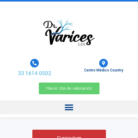
Centro Médico Country
33 1614 0502
Hacer cita de valoración