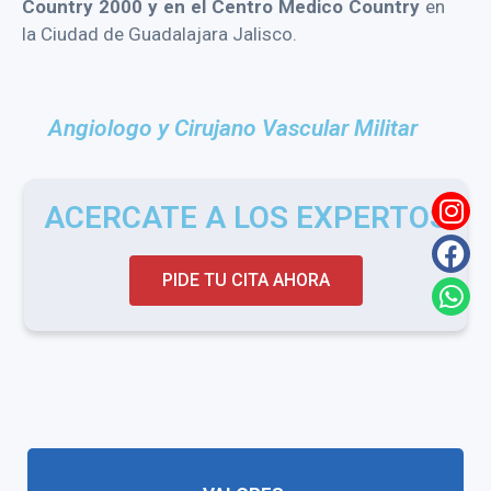
Country 2000 y en el Centro Medico Country
en
la Ciudad de Guadalajara Jalisco.
Angiologo y Cirujano Vascular Militar
ACERCATE A LOS EXPERTOS
PIDE TU CITA AHORA