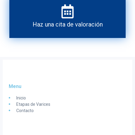
Haz una cita de valoración
Menu
Inicio
Etapas de Varices
Contacto