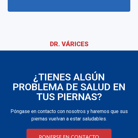
DR. VÁRICES
¿TIENES ALGÚN
PROBLEMA DE SALUD EN
TUS PIERNAS?
Póngase en contacto con nosotros y haremos que sus
piernas vuelvan a estar saludables.
PONERSE EN CONTACTO