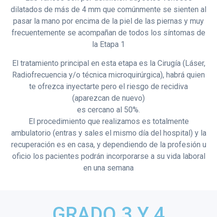
dilatados de más de 4 mm que comúnmente se sienten al
pasar la mano por encima de la piel de las piernas y muy
frecuentemente se acompañan de todos los síntomas de
la Etapa 1
El tratamiento principal en esta etapa es la Cirugía (Láser,
Radiofrecuencia y/o técnica microquirúrgica), habrá quien
te ofrezca inyectarte pero el riesgo de recidiva
(aparezcan de nuevo)
es cercano al 50%.
El procedimiento que realizamos es totalmente
ambulatorio (entras y sales el mismo día del hospital) y la
recuperación es en casa, y dependiendo de la profesión u
oficio los pacientes podrán incorporarse a su vida laboral
en una semana
GRADO 3 Y 4