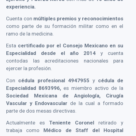
experiencia.
Cuenta con
múltiples premios y reconocimientos
como parte de su formación militar como en el
ramo de la medicina.
Esta
certificado por el Consejo Mexicano en su
Especialidad desde el año 2014
y cuenta
contodas las acreditaciones nacionales para
ejercer la profesión.
Con
cédula profesional 4947955
y
cédula de
Especialidad 8693996,
es miembro activo de la
Sociedad Mexicana de Angiología, Cirugía
Vascular y Endovascular
de la cual a formado
parte de dos mesas directivas.
Actualmente es
Teniente Coronel
retirado y
trabaja como
Médico de Staff del Hospital