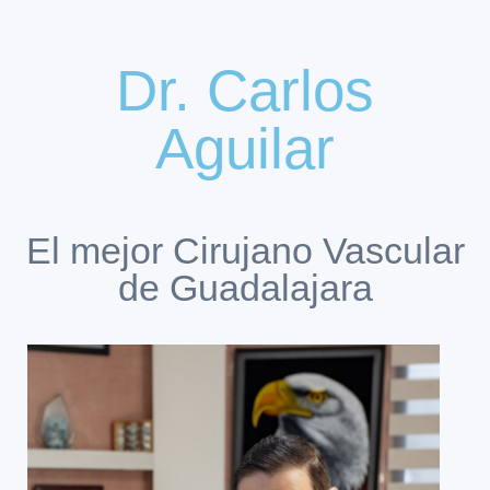
Dr. Carlos
Aguilar
El mejor Cirujano Vascular
de Guadalajara