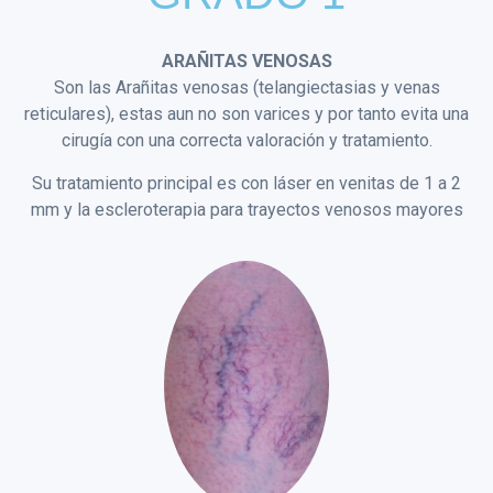
ARAÑITAS VENOSAS
Son las Arañitas venosas (telangiectasias y venas
reticulares), estas aun no son varices y por tanto evita una
cirugía con una correcta valoración y tratamiento.
Su tratamiento principal es con láser en venitas de 1 a 2
mm y la escleroterapia para trayectos venosos mayores