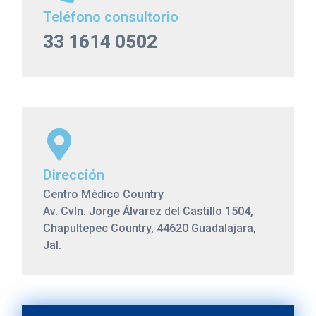
Teléfono consultorio
33 1614 0502
Dirección
Centro Médico Country
Av. Cvln. Jorge Álvarez del Castillo 1504,
Chapultepec Country, 44620 Guadalajara,
Jal.