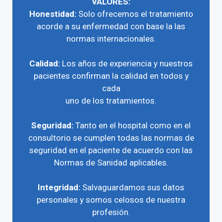
VALORES:
Honestidad:
Solo ofrecemos el tratamiento
acorde a su enfermedad con base la las
normas internacionales.
Calidad:
Los años de experiencia y nuestros
pacientes confirman la calidad en todos y
cada
uno de los tratamientos.
Seguridad:
Tanto en el hospital como en el
consultorio se cumplen todas las normas de
seguridad en el paciente de acuerdo con las
Normas de Sanidad aplicables.
Integridad:
Salvaguardamos sus datos
personales y somos celosos de nuestra
profesión.